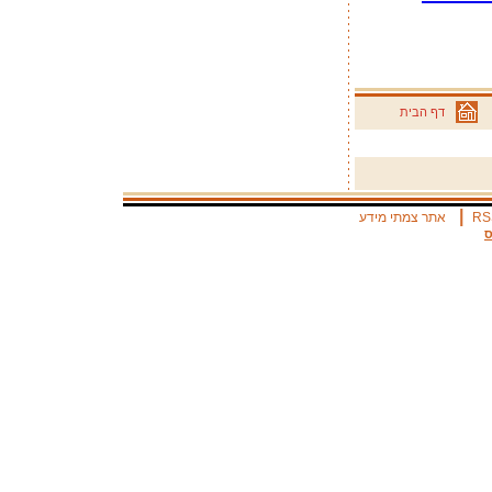
דף הבית
|
RS
אתר צמתי מידע
ס