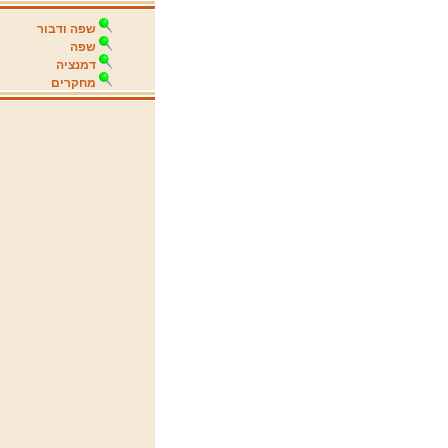
שפה ודבור
שפה
דמנציה
מחקרים