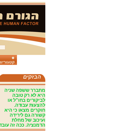
קטגוריות
הבזקים
מתברר ששפה שניה
היא לא רק טובה
לביקורים בחו"ל או
להצעות עבודה.
חוקרים מצאו כי היא
קשורה גם לירידה
ועיכוב של מחלת
הדמנציה. ככה זה עובד