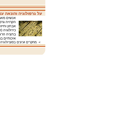
על גרפולוגיה והונאה ע
אנשים מאמי
אבחון וחיזו
כירולוגיה (
איכותיים 
>
מחקרים ועיונים בסוציולוגיה