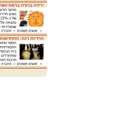
ירידה ברורה ברמת הפרי
מחקר חדש ש
ש
שמגדירות 
>
אנשים פשוטים
>
החברה ה
חרדיות רכה: התחדשות 
הספר מתאר
התמורתיות 
בית הכנסת 
ומתחרדים ל
תרבות תנו
>
אנשים פשוטים
>
החברה ה