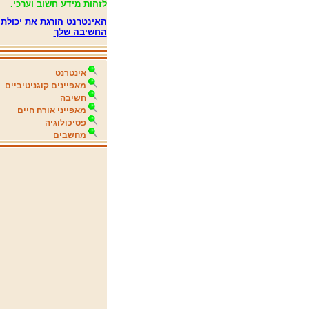
לזהות מידע חשוב וערכי.
האינטרנט הורגת את יכולת
החשיבה שלך
אינטרנט
מאפיינים קוגניטיביים
חשיבה
מאפייני אורח חיים
פסיכולוגיה
מחשבים