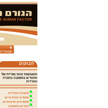
קטגוריות
הבזקים
התגבשות זהות נפרדת של
החוזרים בתשובה בחברה
החרדית
החברה החרדית
מאפייני אורח חיים
מאפיינים תרבותיים
חוזרים בתשובה