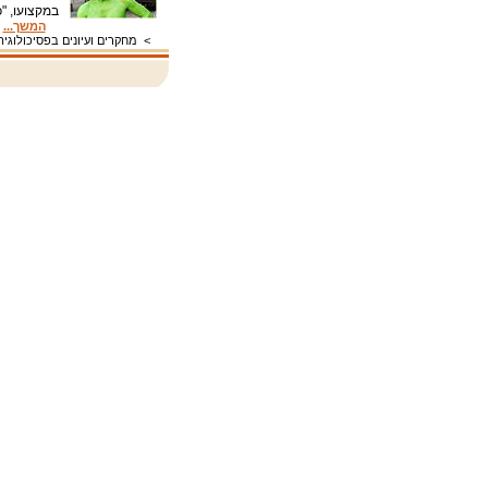
במקצועו, "
המשך...
>
מחקרים ועיונים בפסיכולוגיה