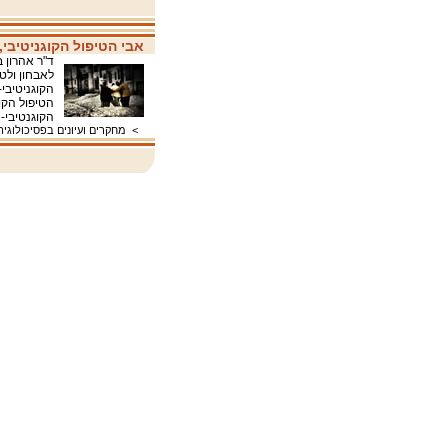
אבי הטיפול הקוגניטיבי, ד
ד"ר אהרון 
לאבחון ולט
הקוגניטיבי
הטיפול הקו
הקוגנטיבי-
>
מחקרים ועיונים בפסיכולוגיה